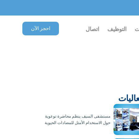
احجز الآن
ت
التوظيف
اتصال
عاليات
مستشفى السيف ينظم محاضرة توعوية
حول الاستخدام الأمثل للمضادات الحيوية