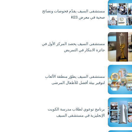
مستشفى السيف يقدّم فحوصات ونصائح
صحية في معرض KES
مستشفى السيف يحصد المركز الأول في
جائزة الابتكار في التمريض
مستشفى السيف يطوّر منطقة الألعاب
لتوفير بيئة أفضل للأطفال المرضى
برنامج توعوي لطلاب مدرسة الكويت
الإنجليزية في مستشفى السيف