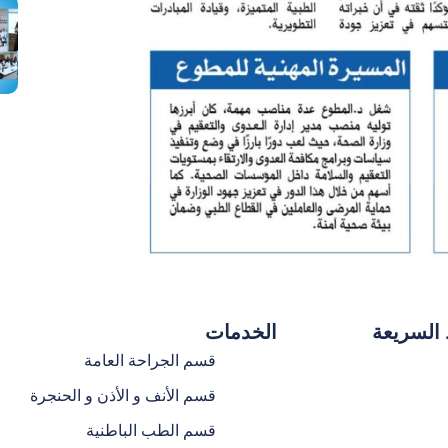
 السريعة
الخدمات
قسم الجراحة العامة
قسم الأنف و الأذن و الحنجرة
قسم الطب الباطنية