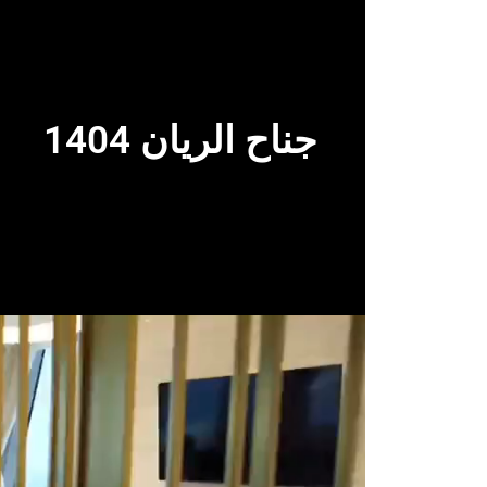
جناح الريان 1404