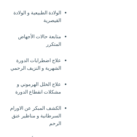
الولادة الطبيعية و الولادة
القيصرية
متابعة حالات الأجهاض
المتكرر
علاج اضطرابات الدورة
الشهرية و النزيف الرحمي
علاج الخلل الهرموني و
مشكلات انقطاع الدورة
الكشف المبكر عن الاورام
السرطانية و مناظير عنق
الرحم