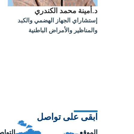
د.أمينة محمد الكندري
إستشاراي الجهاز الهضمي والكبد
والمناظير والأمراض الباطنية
ابقى على تواصل
الموقع
التوا