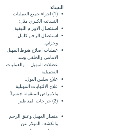
النساء:
(1) اجراء جميع العمليات
النسائيه الكبري مثل:
استئصال الاورام الليفية.
استئصال الرحم كامل
وجزئي.
عمليات اصلاح هبوط المهبل
الامامي والخلفي وشد
عضلات المهبل والعمليات
التجميلية.
علاج سلس البول.
علاج الالتهابات المهبلية
والامراض المنقولة جنسيا.ً
(2) جراحات المناظير
منظار المهبل وعنق الرحم
والكشف المبكر عن