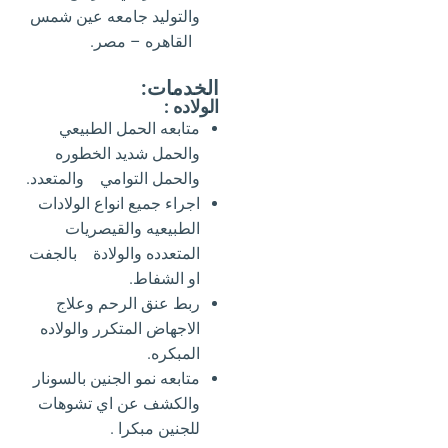
والتوليد جامعه عين شمس
القاهره – مصر.
الخدمات:
الولاده :
متابعه الحمل الطبيعي
والحمل شديد الخطوره
والحمل التوامي والمتعدد.
اجراء جميع انواع الولادات
الطبيعيه والقيصريات
المتعدده والولادة بالجفت
او الشفاط.
ربط عنق الرحم وعلاج
الاجهاض المتكرر والولاده
المبكره.
متابعه نمو الجنين بالسونار
والكشف عن اي تشوهات
للجنين مبكرا .