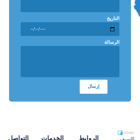
التاريخ
الرسالة
الروابط
الخدمات
التواصل
السيف