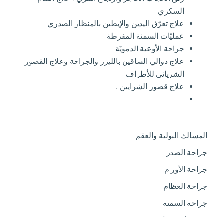
السكري
علاج تعرّق اليدين والإبطين بالمنظار الصدري
عمليّات السمنة المفرطة
جراحة الأوعية الدمويّة
علاج دوالي الساقين بالليزر والجراحة وعلاج القصور
الشرياني للأطراف
علاج قصور الشرايين
.
المسالك البولية والعقم
جراحة الصدر
جراحة الأورام
جراحة العظام
جراحة السمنة