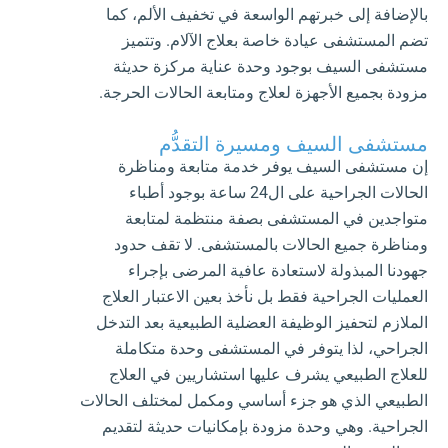
بالإضافة إلى خبرتهم الواسعة في تخفيف الألم، كما
تضم المستشفى عيادة خاصة بعلاج الآلام. وتتميز
مستشفى السيف بوجود وحدة عناية مركزة حديثة
مزودة بجميع الأجهزة لعلاج ومتابعة الحالات الحرجة.
مستشفى السيف ومسيرة التقدُّم
إن مستشفى السيف يوفر خدمة متابعة ومناظرة
الحالات الجراحية على ال24 ساعة بوجود أطباء
متواجدين في المستشفى بصفة منتظمة لمتابعة
ومناظرة جميع الحالات بالمستشفى. لا تقف حدود
جهودنا المبذولة لاستعادة عافية المرضى بإجراء
العمليات الجراحية فقط بل نأخذ بعين الاعتبار العلاج
الملازم لتحفيز الوظيفة العضلية الطبيعية بعد التدخل
الجراحي، لذا يتوفر في المستشفى وحدة متكاملة
للعلاج الطبيعي يشرف عليها استشاريين في العلاج
الطبيعي الذي هو جزء أساسي ومكمل لمختلف الحالات
الجراحية. وهي وحدة مزودة بإمكانيات حديثة لتقديم