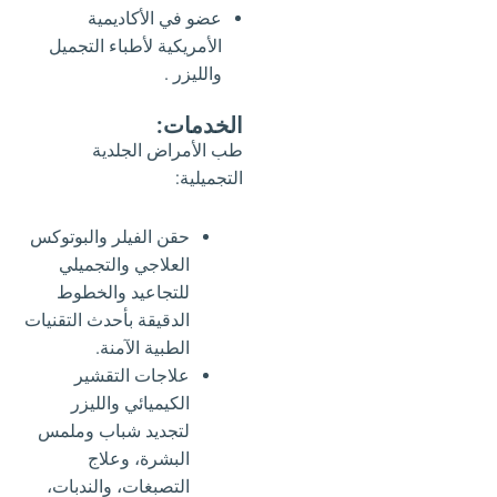
عضو في الأكاديمية
الأمريكية لأطباء التجميل
والليزر .
الخدمات:
طب الأمراض الجلدية
التجميلية:
حقن الفيلر والبوتوكس
العلاجي والتجميلي
للتجاعيد والخطوط
الدقيقة بأحدث التقنيات
الطبية الآمنة.
علاجات التقشير
الكيميائي والليزر
لتجديد شباب وملمس
البشرة، وعلاج
التصبغات، والندبات،