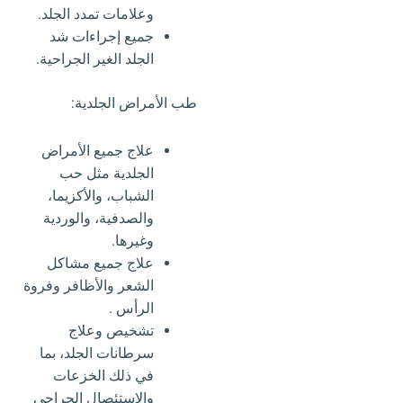
وعلامات تمدد الجلد.
جميع إجراءات شد
الجلد الغير الجراحية.
طب الأمراض الجلدية:
‏علاج جميع الأمراض
الجلدية مثل حب
الشباب، والأكزيما،
والصدفية، والوردية
وغيرها.
علاج جميع مشاكل
الشعر والأظافر وفروة
الرأس .
تشخيص وعلاج
سرطانات الجلد، بما
في ذلك الخزعات
والاستئصال الجراحي