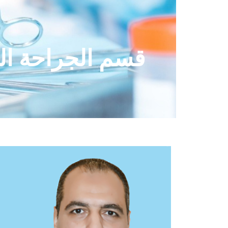
قسم الجراحة ال