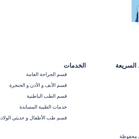
 السريعة
الخدمات
قسم الجراحة العامة
قسم الأنف و الأذن و الحنجرة
قسم الطب الباطنية
خدمات الطبية المساندة
قسم طب الأطفال و حديثي الولادة