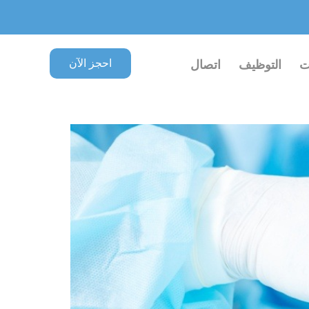
احجز الآن
ت
التوظيف
اتصال